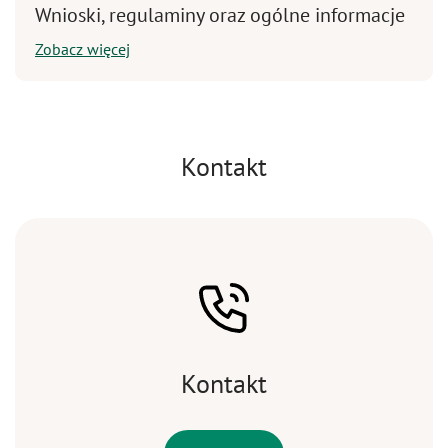
Wnioski, regulaminy oraz ogólne informacje
Zobacz więcej
Kontakt
Kontakt