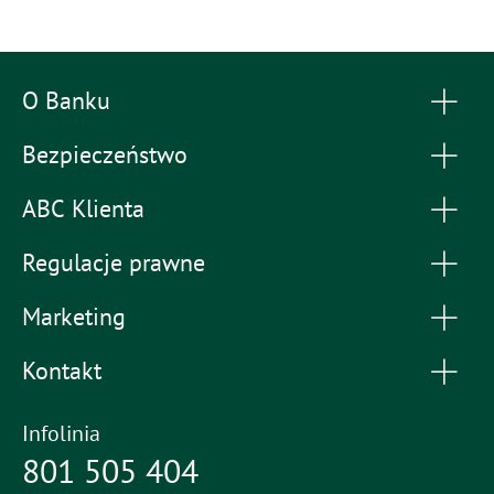
O Banku
Bezpieczeństwo
ABC Klienta
Regulacje prawne
Marketing
Kontakt
Infolinia
801 505 404