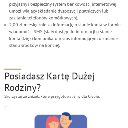
przyjazny i bezpieczny system bankowości internetowej
umożliwiający składanie dyspozycji płatniczych lub
zasilanie telefonów komórkowych),
2,00 zł miesięcznie za informację o stanie konta w formie
wiadomości SMS (stały dostęp do informacji o stanie
konta dzięki komunikatom sms informującym o zmianie
stanu środków na koncie).
Posiadasz Kartę Dużej
Rodziny?
Skorzystaj ze zniżek, które przygotowaliśmy dla Ciebie: