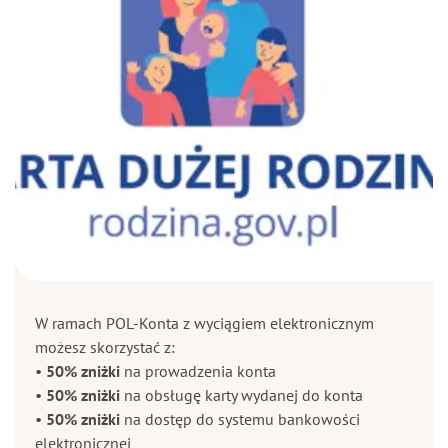
W ramach POL-Konta z wyciągiem elektronicznym
możesz skorzystać z:
•
50% zniżki
na prowadzenia konta
•
50% zniżki
na obsługę karty wydanej do konta
•
50% zniżki
na dostęp do systemu bankowości
elektronicznej