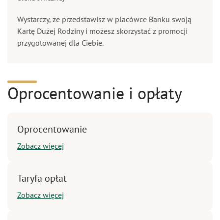
Wystarczy, że przedstawisz w placówce Banku swoją
Kartę Dużej Rodziny i możesz skorzystać z promocji
przygotowanej dla Ciebie.
Oprocentowanie i opłaty
Oprocentowanie
Zobacz więcej
Taryfa opłat
Zobacz więcej