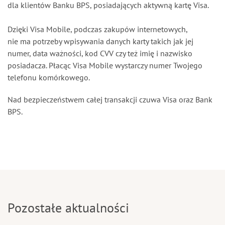
dla klientów Banku BPS, posiadających aktywną kartę Visa.
Dzięki Visa Mobile, podczas zakupów internetowych,
nie ma potrzeby wpisywania danych karty takich jak jej
numer, data ważności, kod CVV czy też imię i nazwisko
posiadacza. Płacąc Visa Mobile wystarczy numer Twojego
telefonu komórkowego.
Nad bezpieczeństwem całej transakcji czuwa Visa oraz Bank
BPS.
Pozostałe aktualności