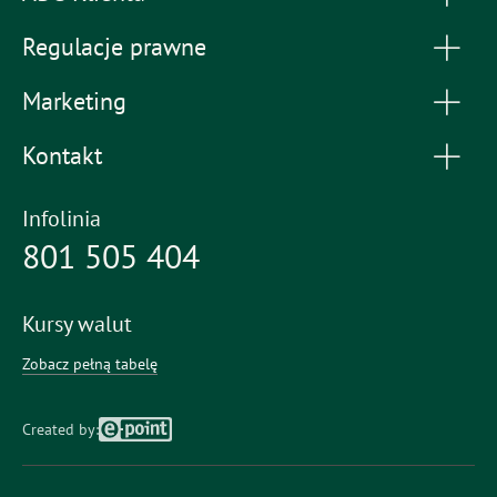
Regulacje prawne
Marketing
Kontakt
Infolinia
801 505 404
Kursy walut
Zobacz pełną tabelę
Created by: