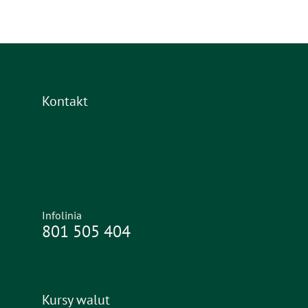
Kontakt
Infolinia
801 505 404
Kursy walut