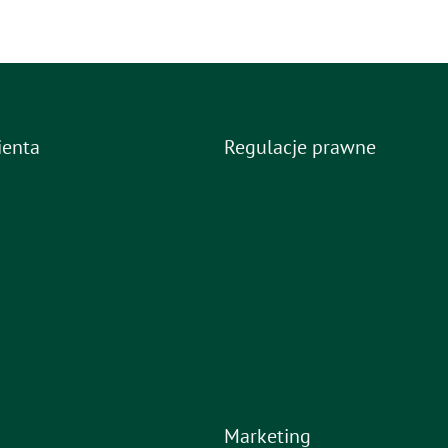
ienta
Regulacje prawne
Marketing